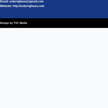
Email:
solarnghean@gmail.com
Website: http://solarnghean.com
Design by TVC Media