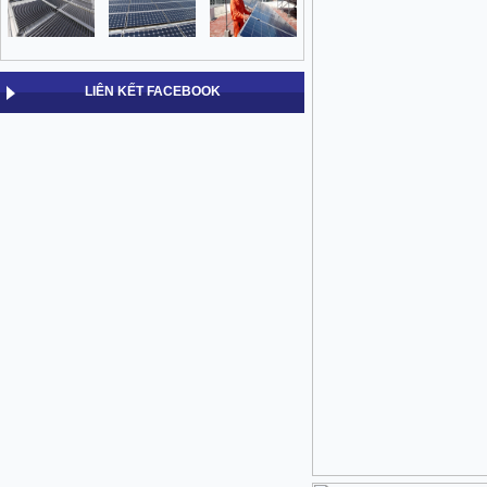
LIÊN KẾT FACEBOOK